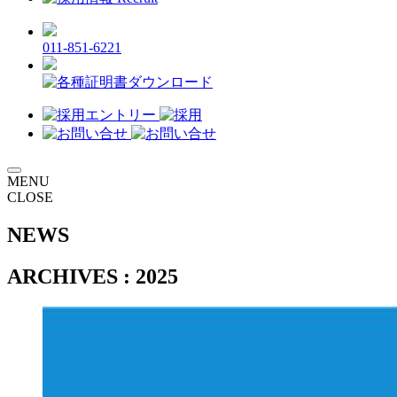
011-851-6221
MENU
CLOSE
NEWS
ARCHIVES
:
2025