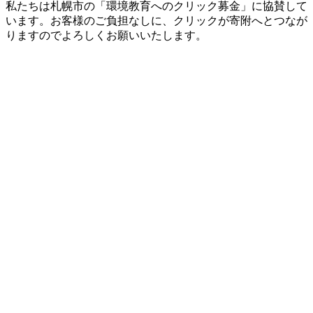
私たちは札幌市の「環境教育へのクリック募金」に協賛して
います。お客様のご負担なしに、クリックが寄附へとつなが
りますのでよろしくお願いいたします。