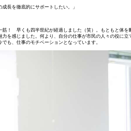
の成長を徹底的にサポートしたい。」
一筋！ 早くも四半世紀が経過しました（笑）。もともと体を
魅力を感じました。何より、自分の仕事が市民の人々の役に立
今でも、仕事のモチベーションとなっています。