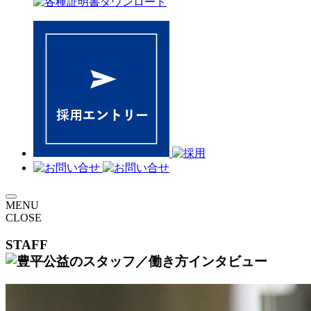
MENU
CLOSE
STAFF