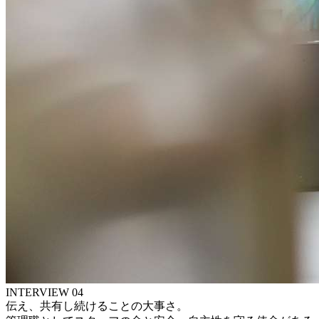
INTERVIEW 04
伝え、
共有し続けることの大事さ。