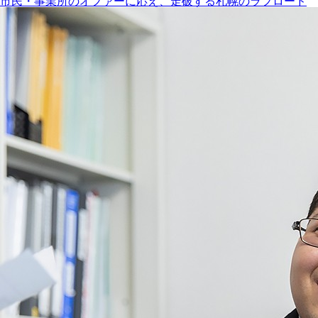
市民・事業所のオファーに応え、走破する札幌のラフロード