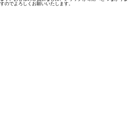
すのでよろしくお願いいたします。